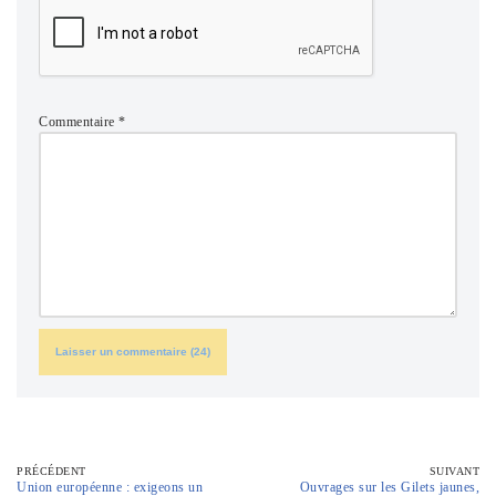
Commentaire
*
PRÉCÉDENT
SUIVANT
Union européenne : exigeons un
Ouvrages sur les Gilets jaunes,