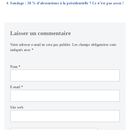
Sondage : 30 % d’abstentions à la présidentielle ? Ce n’est pas assez !
Laisser un commentaire
Votre adresse e-mail ne sera pas publiée.
Les champs obligatoires sont
indiqués avec
*
Nom
*
E-mail
*
Site web