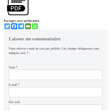
Partagez cette publication
Laisser un commentaire
Votre adresse e-mail ne sera pas publiée.
Les champs obligatoires sont
indiqués avec
*
Nom
*
E-mail
*
Site web