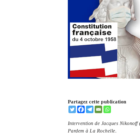
Partagez cette publication
Intervention de Jacques Nikonoff
Pardem à La Rochelle.