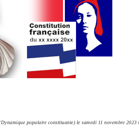
 (Dynamique populaire constituante) le samedi 11 novembre 2023 