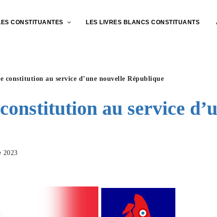
LES CONSTITUANTES
LES LIVRES BLANCS CONSTITUANTS
e constitution au service d’une nouvelle République
constitution au service d’
e 2023