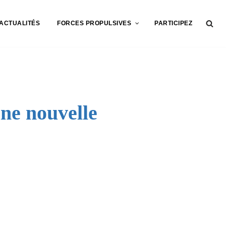
ACTUALITÉS
FORCES PROPULSIVES
PARTICIPEZ
une nouvelle