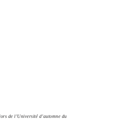
lors de l’Université d’automne du