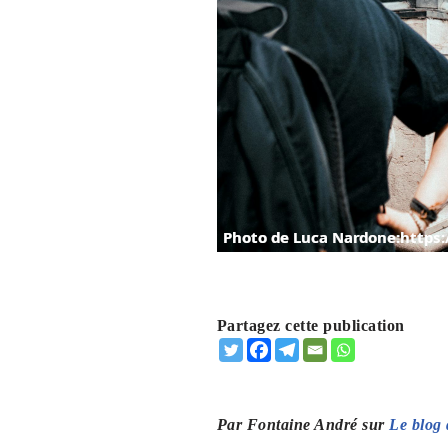
Partagez cette publication
Par Fontaine André sur
Le blog 