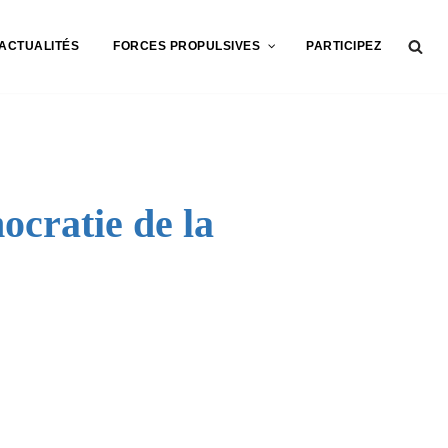
ACTUALITÉS
FORCES PROPULSIVES
PARTICIPEZ
ocratie de la