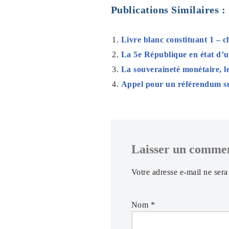
Publications Similaires :
Livre blanc constituant 1 – 
La 5e République en état d’ur
La souveraineté monétaire, l
Appel pour un référendum su
Laisser un comme
Votre adresse e-mail ne sera
Nom
*