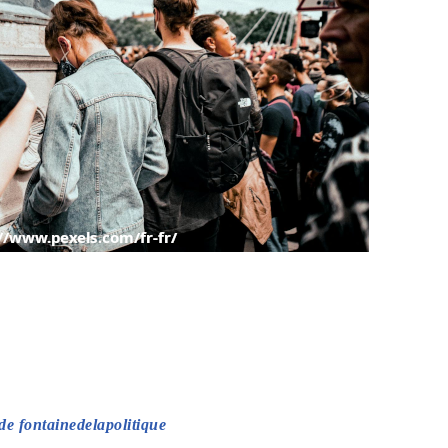
de fontainedelapolitique