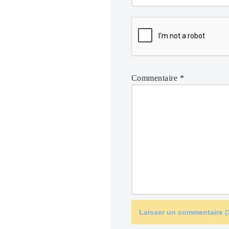
Commentaire
*