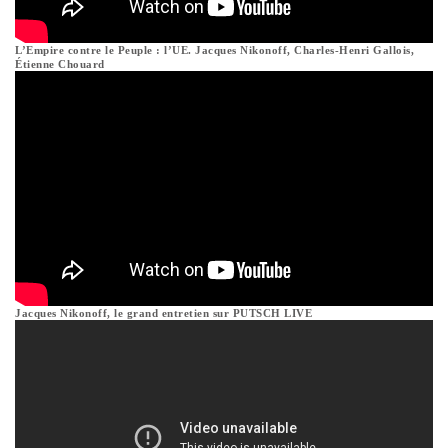
L’Empire contre le Peuple : l’UE. Jacques Nikonoff, Charles-Henri Gallois,
Étienne Chouard
Jacques Nikonoff, le grand entretien sur PUTSCH LIVE