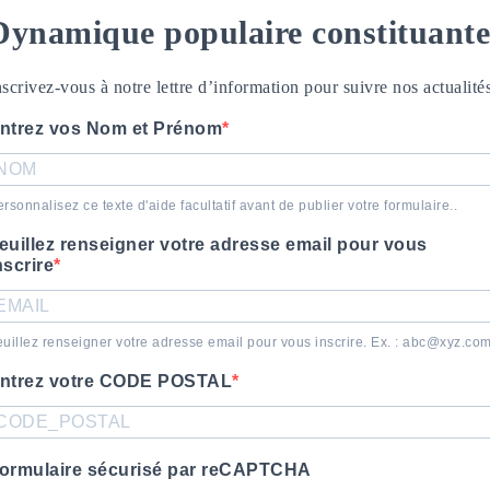
Dynamique populaire constituante
nscrivez-vous à notre lettre d’information pour suivre nos actualités
ntrez vos Nom et Prénom
rsonnalisez ce texte d'aide facultatif avant de publier votre formulaire..
euillez renseigner votre adresse email pour vous
nscrire
uillez renseigner votre adresse email pour vous inscrire. Ex. : abc@xyz.co
ntrez votre CODE POSTAL
ormulaire sécurisé par reCAPTCHA