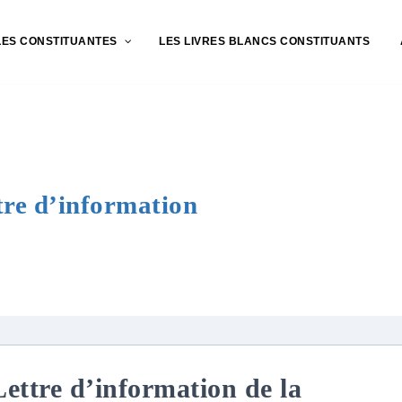
LES CONSTITUANTES
LES LIVRES BLANCS CONSTITUANTS
tre d’information
Lettre d’information de la