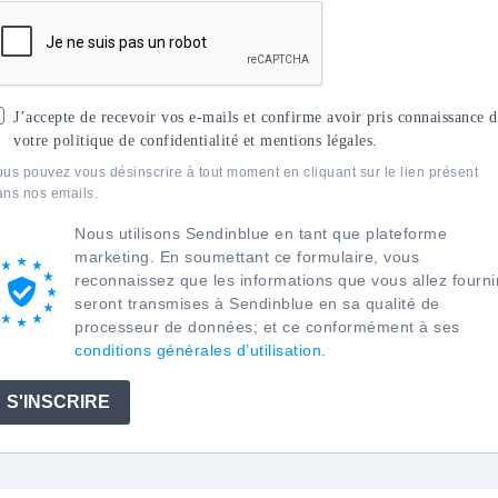
J’accepte de recevoir vos e-mails et confirme avoir pris connaissance d
votre politique de confidentialité et mentions légales.
us pouvez vous désinscrire à tout moment en cliquant sur le lien présent
ans nos emails.
Nous utilisons Sendinblue en tant que plateforme
marketing. En soumettant ce formulaire, vous
reconnaissez que les informations que vous allez fourni
seront transmises à Sendinblue en sa qualité de
processeur de données; et ce conformément à ses
conditions générales d’utilisation
.
S'INSCRIRE