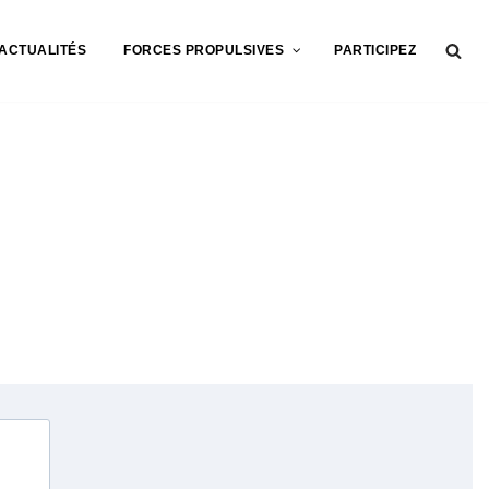
ACTUALITÉS
FORCES PROPULSIVES
PARTICIPEZ